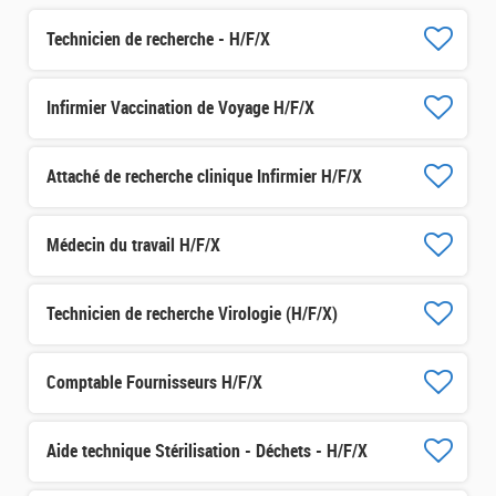
Technicien de recherche - H/F/X
Infirmier Vaccination de Voyage H/F/X
Attaché de recherche clinique Infirmier H/F/X
Médecin du travail H/F/X
Technicien de recherche Virologie (H/F/X)
Comptable Fournisseurs H/F/X
Aide technique Stérilisation - Déchets - H/F/X