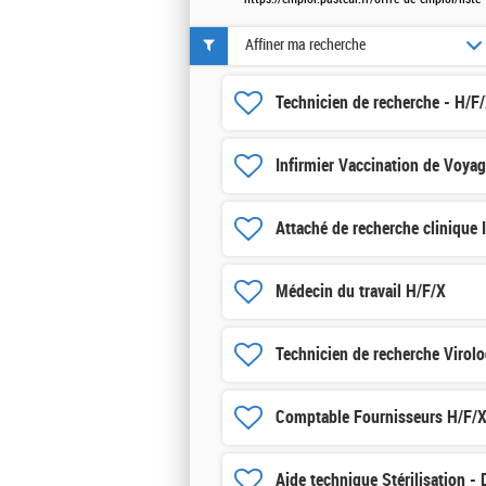
Affiner ma recherche
Technicien de recherche - H/F
Infirmier Vaccination de Voya
Attaché de recherche clinique 
Médecin du travail H/F/X
Technicien de recherche Virolo
Comptable Fournisseurs H/F/
Aide technique Stérilisation -