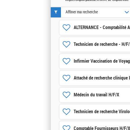
Affiner ma recherche
ALTERNANCE - Comptabilité Au
Technicien de recherche - H/F
Infirmier Vaccination de Voya
Attaché de recherche clinique 
Médecin du travail H/F/X
Technicien de recherche Virolo
Comptable Fournisseurs H/F/